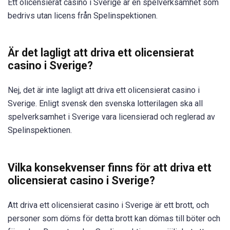
Ett olicensierat casino i Sverige är en spelverksamhet som
bedrivs utan licens från Spelinspektionen.
Är det lagligt att driva ett olicensierat
casino i Sverige?
Nej, det är inte lagligt att driva ett olicensierat casino i
Sverige. Enligt svensk den svenska lotterilagen ska all
spelverksamhet i Sverige vara licensierad och reglerad av
Spelinspektionen.
Vilka konsekvenser finns för att driva ett
olicensierat casino i Sverige?
Att driva ett olicensierat casino i Sverige är ett brott, och
personer som döms för detta brott kan dömas till böter och