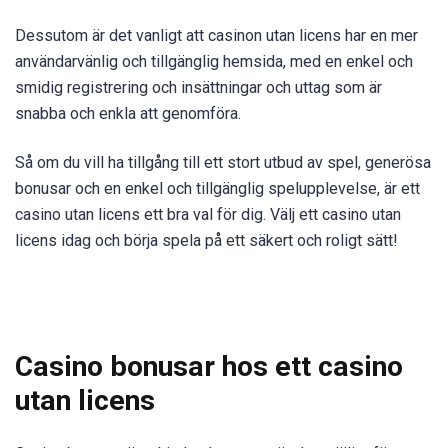
Dessutom är det vanligt att casinon utan licens har en mer
användarvänlig och tillgänglig hemsida, med en enkel och
smidig registrering och insättningar och uttag som är
snabba och enkla att genomföra.
Så om du vill ha tillgång till ett stort utbud av spel, generösa
bonusar och en enkel och tillgänglig spelupplevelse, är ett
casino utan licens ett bra val för dig. Välj ett casino utan
licens idag och börja spela på ett säkert och roligt sätt!
Casino bonusar hos ett casino
utan licens