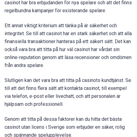
casinot har bra erbjudanden för nya spelare och att det finns
regelbundna kampanjer för existerande spelare.
Ett annat viktigt kriterium att tänka på är säkerhet och
integritet. Se till att casinot har en stark säkerhet och att alla
finansiella transaktioner hanteras på ett säkert sätt. Det kan
också vara bra att titta på hur väl casinot har vårdat sin
online-reputation genom att läsa recensioner och omdömen
från andra spelare.
Slutligen kan det vara bra att titta på casinots kundtjänst. Se
till att det finns flera sätt att kontakta casinot, till exempel
via telefon, e-post eller livechatt, och att personalen är
hjälpsam och professionell.
Genom att titta på dessa faktorer kan du hitta det bästa
casinot utan licens i Sverige som erbjuder en säker, rolig
och spännande spelupplevelse.