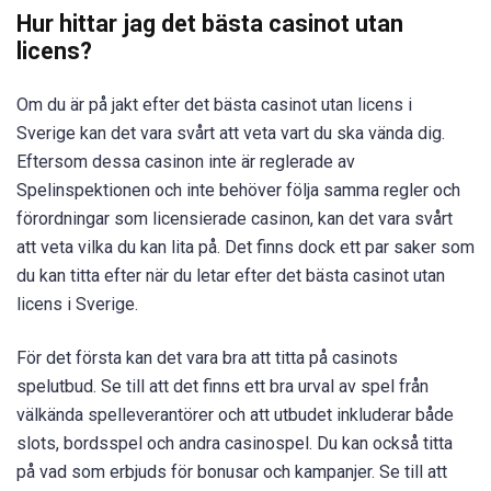
Hur hittar jag det bästa casinot utan
licens?
Om du är på jakt efter det bästa casinot utan licens i
Sverige kan det vara svårt att veta vart du ska vända dig.
Eftersom dessa casinon inte är reglerade av
Spelinspektionen och inte behöver följa samma regler och
förordningar som licensierade casinon, kan det vara svårt
att veta vilka du kan lita på. Det finns dock ett par saker som
du kan titta efter när du letar efter det bästa casinot utan
licens i Sverige.
För det första kan det vara bra att titta på casinots
spelutbud. Se till att det finns ett bra urval av spel från
välkända spelleverantörer och att utbudet inkluderar både
slots, bordsspel och andra casinospel. Du kan också titta
på vad som erbjuds för bonusar och kampanjer. Se till att