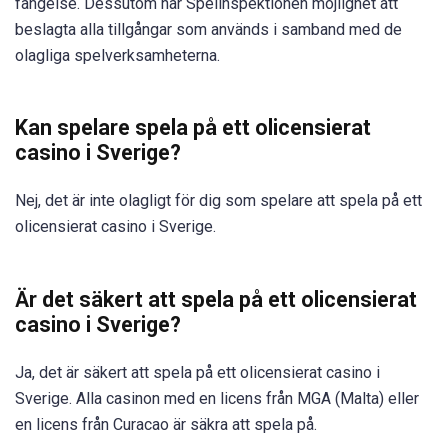
fängelse. Dessutom har Spelinspektionen möjlighet att
beslagta alla tillgångar som används i samband med de
olagliga spelverksamheterna.
Kan spelare spela på ett olicensierat
casino i Sverige?
Nej, det är inte olagligt för dig som spelare att spela på ett
olicensierat casino i Sverige.
Är det säkert att spela på ett olicensierat
casino i Sverige?
Ja, det är säkert att spela på ett olicensierat casino i
Sverige. Alla casinon med en licens från MGA (Malta) eller
en licens från Curacao är säkra att spela på.